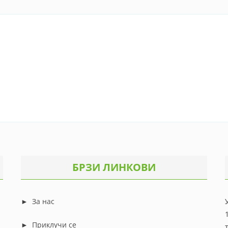
БРЗИ ЛИНКОВИ
►
За нас
►
Приклучи се