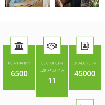
КОМПАНИИ
СЕКТОРСКИ
ВРАБОТЕНИ
ЗДРУЖЕНИЈА
6500
45000
11