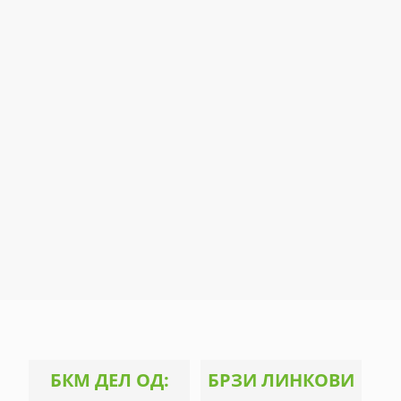
БКМ ДЕЛ ОД:
БРЗИ ЛИНКОВИ