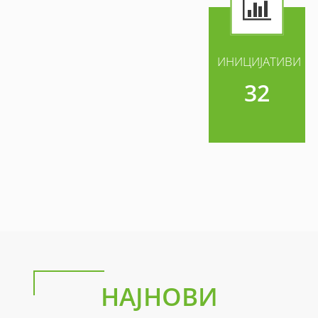
ИНИЦИЈАТИВИ
32
НАЈНОВИ