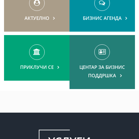
ОБЕДИНЕТИТЕ
НАЦИИ
АКТУЕЛНО
БИЗНИС АГЕНДА
ПОВЕЌЕ
ПРИКЛУЧИ СЕ
ЦЕНТАР ЗА БИЗНИС
ПОДДРШКА