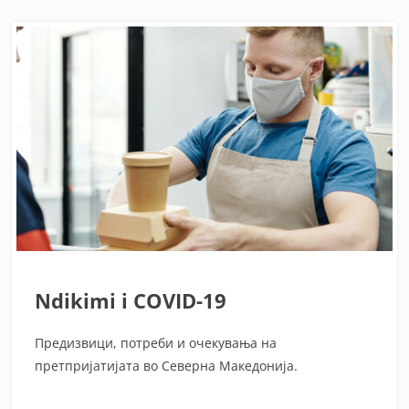
Ndikimi i COVID-19
Предизвици, потреби и очекувања на
претпријатијата во Северна Македонија.