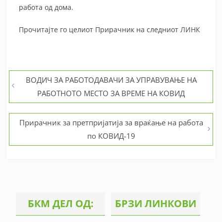
работа од дома.
Прочитајте го целиот Прирачник на следниот
ЛИНК
Post
ВОДИЧ ЗА РАБОТОДАВАЧИ ЗА УПРАВУВАЊЕ НА
РАБОТНОТО МЕСТО ЗА ВРЕМЕ НА КОВИД
navigation
Прирачник за претпријатија за враќање на работа
по КОВИД-19
БКМ ДЕЛ ОД:
БРЗИ ЛИНКОВИ