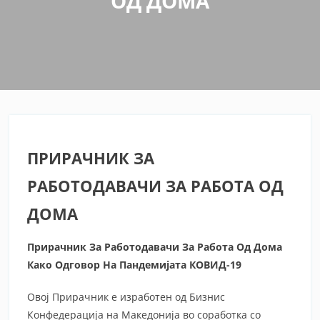
ОД ДОМА
ПРИРАЧНИК ЗА
РАБОТОДАВАЧИ ЗА РАБОТА ОД
ДОМА
Прирачник За Работодавачи За Работа Од Дома
Како Одговор На Пандемијата КОВИД-19
Овој Прирачник е изработен од Бизнис
Конфедерација на Македонија во соработка со