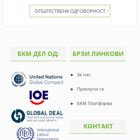
navigation
ОПШТЕСТВЕНА ОДГОВОРНОСТ
БКМ ДЕЛ ОД:
БРЗИ ЛИНКОВИ
►
За нас
►
Приклучи се
►
БКМ Платформа
КОНТАКТ